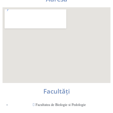
Facultăţi
Facultatea de Biologie si Pedologie