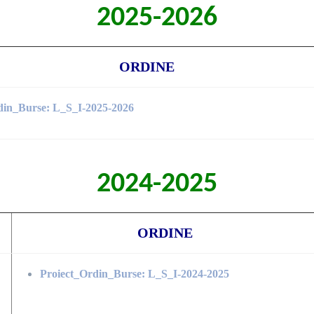
2025-2026
ORDINE
din_Burse: L_S_I-2025-2026
2024-2025
ORDINE
Proiect_Ordin_Burse: L_S_I-2024-2025