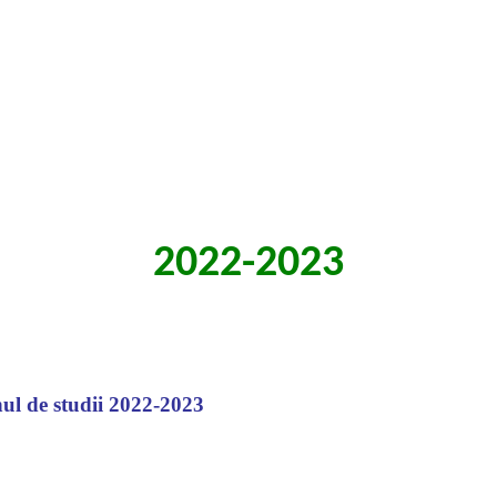
2022-2023
nul de studii 2022-2023