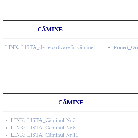
CĂMINE
LINK:
LISTA_de repartizare în cămine
Proiect_Or
CĂMINE
LINK:
LISTA_Căminul Nr.3
LINK:
LISTA_Căminul Nr.5
LINK:
LISTA_Căminul Nr.11