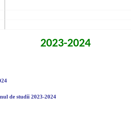
2023-2024
024
anul de studii 2023-2024