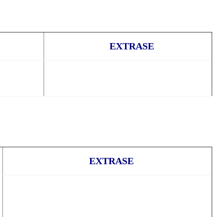
EXTRASE
EXTRASE