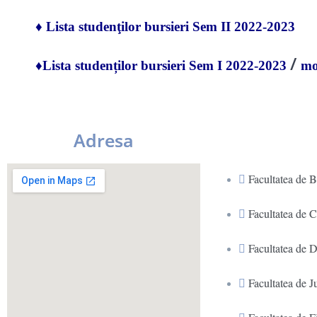
♦
Lista studenţilor bursieri Sem II 2022-2023
/
♦
Lista studenților bursieri Sem I 2022-2023
mo
Adresa
Facultatea de B
Facultatea de 
Facultatea de D
Facultatea de J