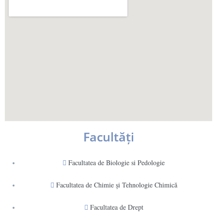
Facultăţi
Facultatea de Biologie si Pedologie
Facultatea de Chimie şi Tehnologie Chimică
Facultatea de Drept