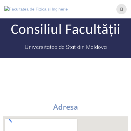
Consiliul Facultății
Universitatea de Stat din Moldova
Adresa