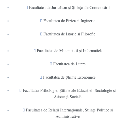
Facultatea de Jurnalism şi Ştiinţe ale Comunicării
Facultatea de Fizica si Inginerie
Facultatea de Istorie şi Filosofie
Facultatea de Matematică şi Informatică
Facultatea de Litere
Facultatea de Științe Economice
Facultatea Psihologie, Ştiinţe ale Educaţiei, Sociologie și
Asistență Socială
Facultatea de Relaţii Internaţionale, Ştiinţe Politice şi
Administrative