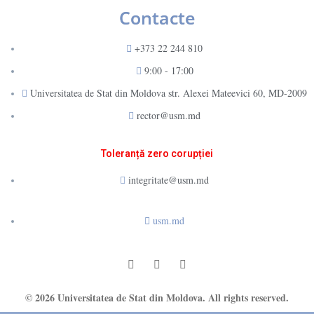
Contacte
+373 22 244 810
9:00 - 17:00
Universitatea de Stat din Moldova str. Alexei Mateevici 60, MD-2009
rector@usm.md
Toleranță zero corupției
integritate@usm.md
usm.md
© 2026 Universitatea de Stat din Moldova. All rights reserved.